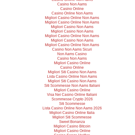
Casino Non Aams
Casino Online
Casino Online Non Aams
Migliori Casino Online Non Aams
Migliori Casino Online Non Aams
Migliori Casino Non Aams
Migliori Casino Non Aams
Migliori Casino Online Non Aams
Migliori Casino Non Aams
Migliori Casino Online Non Aams
Casino Non Aams Sicuri
Non Aams Casino
Casino Non Aams
Migliori Casino Online
Casino Online
Migliori Siti Casino Non Aams
Lista Casino Online Non Aams
Migliori Siti Casino Non Aams
Siti Scommesse Non Aams Italiani
Migliori Casino Online
Visa Nei Casino Online Italiani
Scommesse Crypto 2026
Siti Scommesse
Lista Casino Online Non Aams 2026
Migliori Casino Online Italia
Migliori Siti Scommesse
Sweet Bonanza
Migliori Casino Bitcoin
Migliori Casino Online