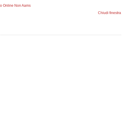
ino Online Non Aams
Chiudi finestra