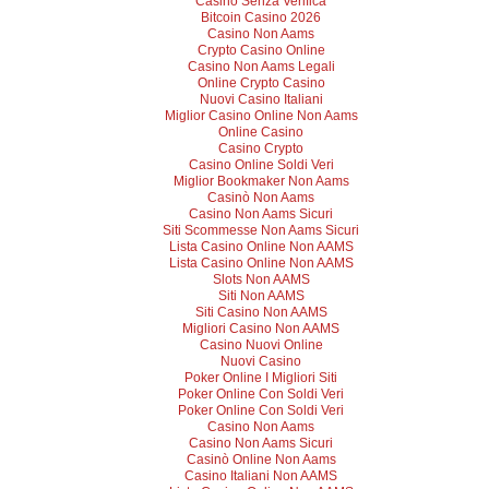
Casino Senza Verifica
Bitcoin Casino 2026
Casino Non Aams
Crypto Casino Online
Casino Non Aams Legali
Online Crypto Casino
Nuovi Casino Italiani
Miglior Casino Online Non Aams
Online Casino
Casino Crypto
Casino Online Soldi Veri
Miglior Bookmaker Non Aams
Casinò Non Aams
Casino Non Aams Sicuri
Siti Scommesse Non Aams Sicuri
Lista Casino Online Non AAMS
Lista Casino Online Non AAMS
Slots Non AAMS
Siti Non AAMS
Siti Casino Non AAMS
Migliori Casino Non AAMS
Casino Nuovi Online
Nuovi Casino
Poker Online I Migliori Siti
Poker Online Con Soldi Veri
Poker Online Con Soldi Veri
Casino Non Aams
Casino Non Aams Sicuri
Casinò Online Non Aams
Casino Italiani Non AAMS