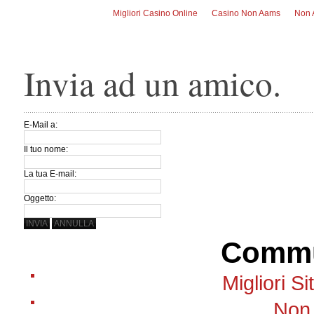
Migliori Casino Online
Casino Non Aams
Non 
Invia ad un amico.
E-Mail a:
Il tuo nome:
La tua E-mail:
Oggetto:
INVIA
ANNULLA
Commu
Migliori S
Non