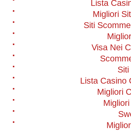
Lista Cas
Migliori S
Siti Scomme
Miglio
Visa Nei C
Scomme
Sit
Lista Casino
Migliori 
Miglior
Sw
Miglio