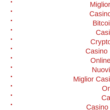
Miglio
Casino
Bitco
Cas
Crypt
Casino 
Onlin
Nuovi
Miglior Ca
On
Ca
Casino 