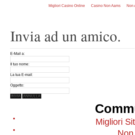
Migliori Casino Online
Casino Non Aams
Non 
Invia ad un amico.
E-Mail a:
Il tuo nome:
La tua E-mail:
Oggetto:
INVIA
ANNULLA
Commu
Migliori S
Non