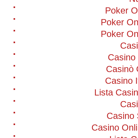
Poker Onl
Poker Onl
Poker Onl
Cas
Casino
Casinò 
Casino 
Lista Cas
Cas
Casino 
Casino Onl