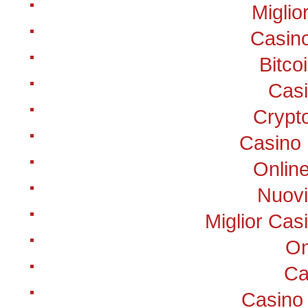
Miglio
Casino
Bitco
Cas
Crypt
Casino 
Onlin
Nuovi
Miglior Ca
On
Ca
Casino 