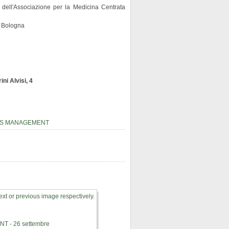
 dell'Associazione per la Medicina Centrata
i Bologna
ni Alvisi, 4
RISIS MANAGEMENT
next or previous image respectively.
NT - 26 settembre