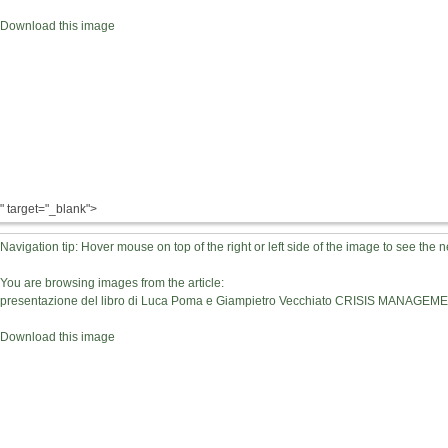
Download this image
" target="_blank">
Navigation tip: Hover mouse on top of the right or left side of the image to see the 
You are browsing images from the article:
presentazione del libro di Luca Poma e Giampietro Vecchiato CRISIS MANAGEME
Download this image