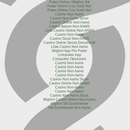
Poker Online I Migliori Siti
Poker Online Con Soldi Veri
Poker Online Con Soldi Veri
Casino Non Aams
Casino Non Aams Sicuri
Casinò Online Non Aams
Casino Italiani Non AAMS
Lista Casino Online Non AAMS
Casino Non Aams
Casino Sicuri Non AAMS
Casino Online Senza Documenti
Lista Casino Non Aams
Migliori App Per Poker
Coinpoker App
Coinpoker Opiniones
Casinò Non Aams
Casinò Non Aams
Casinò Non Aams
Casinò Non Aams
Casino Non Aams Sicuri
Casino Online Non AAMS
Casino Non Aams
Casino Non Aams
Casino Non Aams Sicuri
Migliori Casinò Online Non Aams
Migliori Siti Scommesse
Siti Scommesse Non Aams