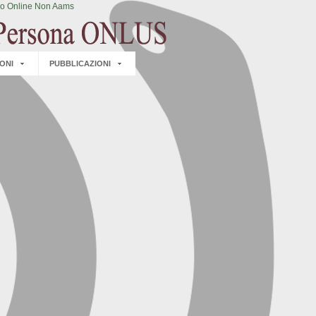
ino Online Non Aams
ONI
PUBBLICAZIONI