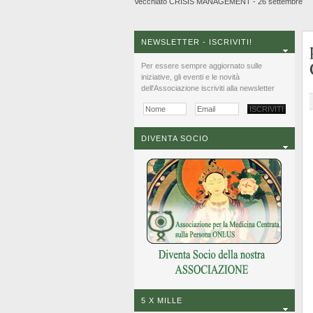
Vecchiato CRISIS MANAGEMENT - 26 settembre
NEWSLETTER - ISCRIVITI!
Per essere sempre aggiornato sulle
iniziative, gli eventi e le novità
dell'Associazione iscriviti alla newsletter
DIVENTA SOCIO
5 X MILLE