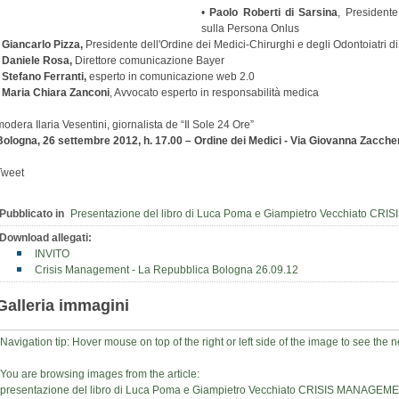
•
Paolo Roberti di Sarsina
, Presidente
sulla Persona Onlus
•
Giancarlo Pizza,
Presidente dell'Ordine dei Medici-Chirurghi e degli Odontoiatri d
•
Daniele Rosa,
Direttore comunicazione Bayer
Stefano Ferranti,
esperto in comunicazione web 2.0
•
Maria Chiara Zanconi
, Avvocato esperto in responsabilità medica
modera Ilaria Vesentini, giornalista de “Il Sole 24 Ore”
Bologna, 26 settembre 2012, h. 17.00 – Ordine dei Medici - Via Giovanna Zaccheri
Tweet
Pubblicato in
Presentazione del libro di Luca Poma e Giampietro Vecchiato C
Download allegati:
INVITO
Crisis Management - La Repubblica Bologna 26.09.12
Galleria immagini
Navigation tip: Hover mouse on top of the right or left side of the image to see the 
You are browsing images from the article:
presentazione del libro di Luca Poma e Giampietro Vecchiato CRISIS MANAGEME