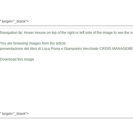
" target="_blank">
Navigation tip: Hover mouse on top of the right or left side of the image to see the 
You are browsing images from the article:
presentazione del libro di Luca Poma e Giampietro Vecchiato CRISIS MANAGEME
Download this image
" target="_blank">