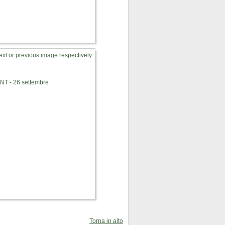
next or previous image respectively.
NT - 26 settembre
Torna in alto