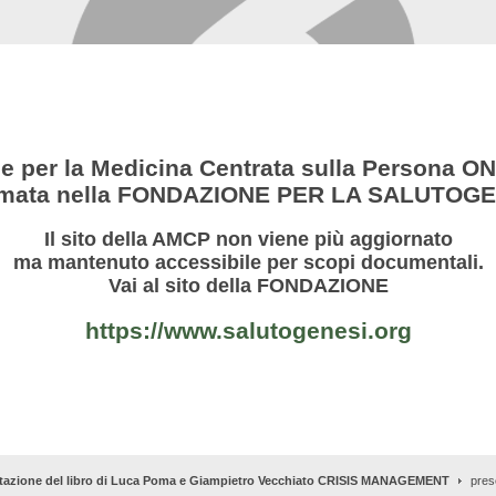
e per la Medicina Centrata sulla Persona 
formata nella FONDAZIONE PER LA SALUTOG
Il sito della AMCP non viene più aggiornato
ma mantenuto accessibile per scopi documentali.
Vai al sito della FONDAZIONE
https://www.salutogenesi.org
tazione del libro di Luca Poma e Giampietro Vecchiato CRISIS MANAGEMENT
prese