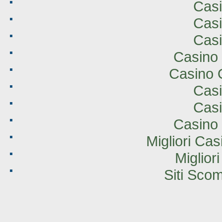
Cas
Cas
Cas
Casino
Casino 
Cas
Cas
Casino
Migliori Ca
Miglior
Siti Sc