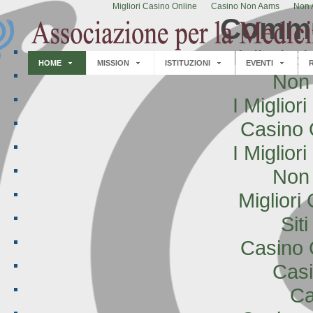
Migliori Casino Online
Casino Non Aams
Non 
Commu
Migliori S
HOME
MISSION
ISTITUZIONI
EVENTI
Non
I Miglio
Casino 
I Miglio
Non
Miglior
Sit
Casino 
Cas
Ca