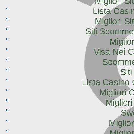
Migliori S
Lista Cas
Migliori S
Siti Scomme
Miglio
Visa Nei C
Scomme
Sit
Lista Casino
Migliori 
Miglior
Sw
Miglio
Miglio