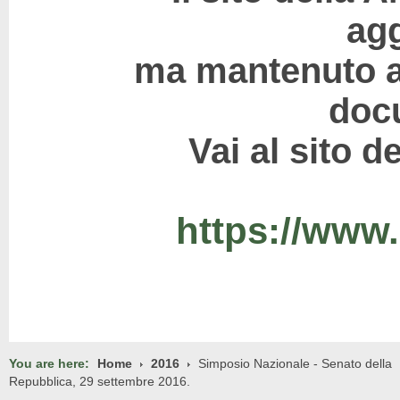
ag
ma mantenuto a
doc
Vai al sito
https://www
You are here:
Home
2016
Simposio Nazionale - Senato della
Repubblica, 29 settembre 2016.