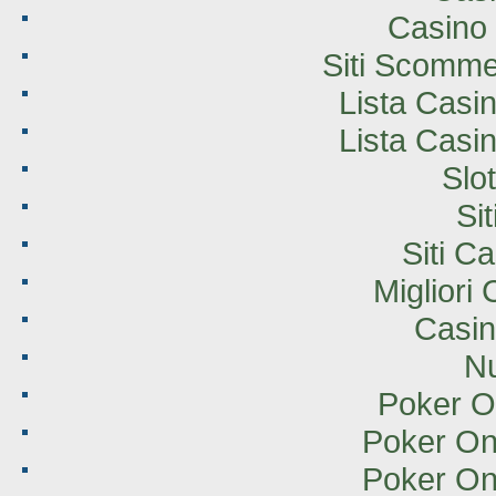
Casino
Siti Scomme
Lista Cas
Lista Cas
Slo
Si
Siti C
Miglior
Casin
Nu
Poker Onl
Poker Onl
Poker Onl