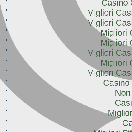
Casino 
Migliori Ca
Migliori Ca
Miglior
Miglior
Migliori Ca
Miglior
Migliori Ca
Casino
Non
Cas
Miglio
Ca