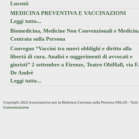
Lucenti
MEDICINA PREVENTIVA E VACCINAZIONI
Leggi tutto...
Biomedicina, Medicine Non Convenzionali e Medicin
Centrata sulla Persona
Convegno “Vaccini tra nuovi obblighi e diritto alla
libertà di cura. Analisi e suggerimenti di avvocati e
giuristi” 2 settembre a Firenze, Teatro ObiHall, via F.
De Andrè
Leggi tutto...
Copyright 2012 Associazione per la Medicina Centrata sulla Persona ONLUS - Tutti i 
Comunicazione