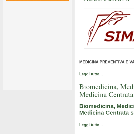
MEDICINA PREVENTIVA E VAC
Leggi tutto...
Biomedicina, Medi
Medicina Centrata 
Biomedicina, Medic
Medicina Centrata s
Leggi tutto...