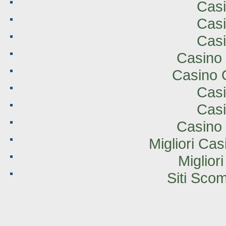
Cas
Cas
Cas
Casino
Casino 
Cas
Cas
Casino
Migliori Ca
Miglior
Siti Sc