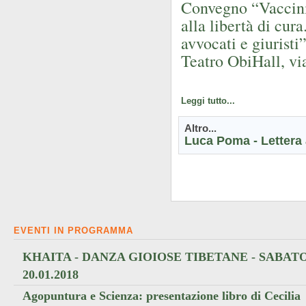
Convegno “Vaccini 
alla libertà di cur
avvocati e giuristi
Teatro ObiHall, vi
Leggi tutto...
Altro...
Luca Poma - Lettera 
EVENTI IN PROGRAMMA
KHAITA - DANZA GIOIOSE TIBETANE - SABAT
20.01.2018
Agopuntura e Scienza: presentazione libro di Cecilia