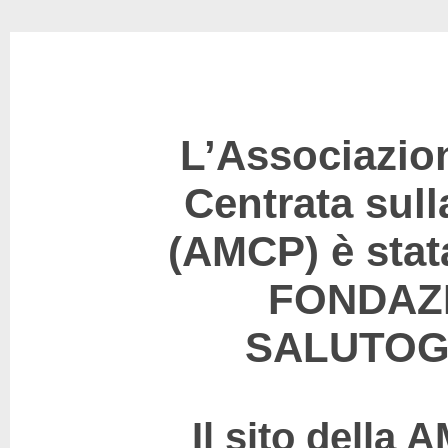
L’Associazio
Centrata sul
(AMCP) è stat
FONDAZ
SALUTOG
Il sito della