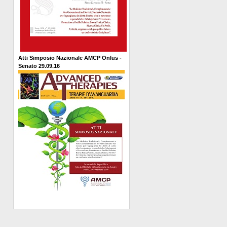
Atti Simposio Nazionale AMCP Onlus -
Senato 29.09.16