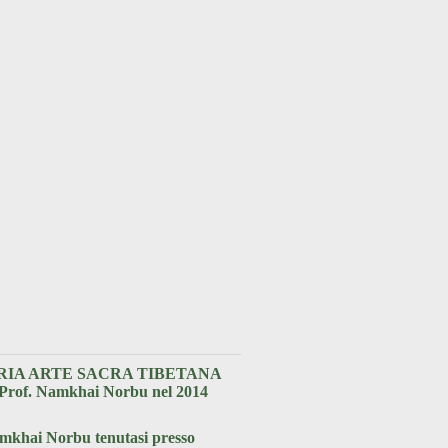
RIA ARTE SACRA TIBETANA
of. Namkhai Norbu nel 2014
amkhai Norbu tenutasi presso