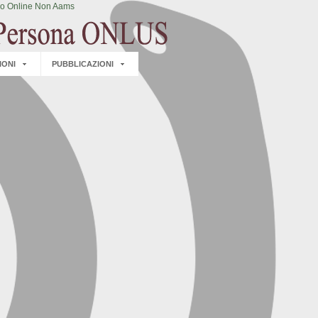
ino Online Non Aams
IONI
PUBBLICAZIONI