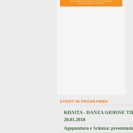
EVENTI IN PROGRAMMA
KHAITA - DANZA GIOIOSE T
20.01.2018
Agopuntura e Scienza: presentazion