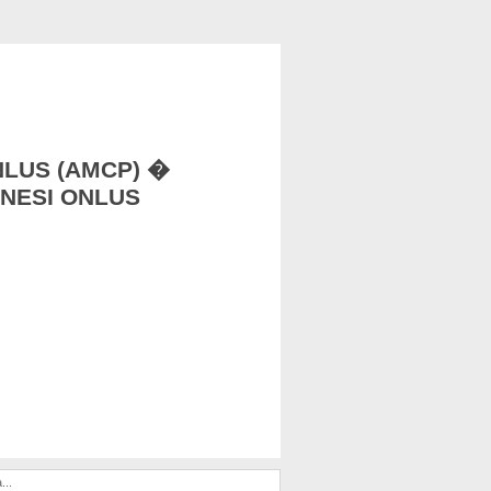
ONLUS (AMCP) �
ENESI ONLUS