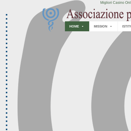
Migliori Casino Onl
HOME
MISSION
ISTIT