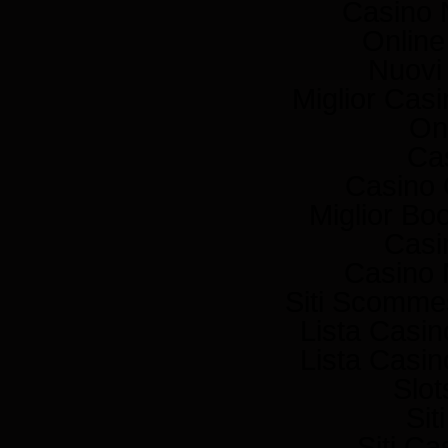
Casino 
Online
Nuovi 
Miglior Cas
On
Ca
Casino O
Miglior B
Casi
Casino 
Siti Scomme
Lista Casi
Lista Casi
Slo
Si
Siti C