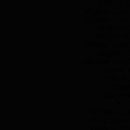
Casino 
Migliori Ca
Migliori Ca
Migliori
Migliori
Migliori Ca
Migliori
Migliori Ca
Casino 
Non 
Casi
Miglio
Ca
Migliori S
Lista Casi
Migliori S