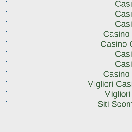
Cas
Cas
Cas
Casino
Casino 
Cas
Cas
Casino
Migliori Ca
Miglior
Siti Sc