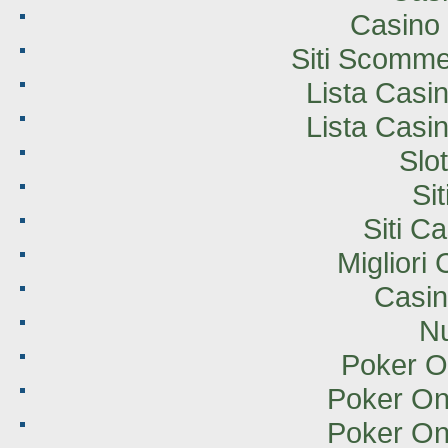
Casino
Siti Scomme
Lista Cas
Lista Cas
Slo
Si
Siti C
Miglior
Casin
Nu
Poker Onl
Poker Onl
Poker Onl