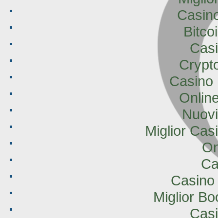
Casino
Bitco
Cas
Crypt
Casino 
Onlin
Nuovi
Miglior Ca
On
Ca
Casino 
Miglior B
Cas