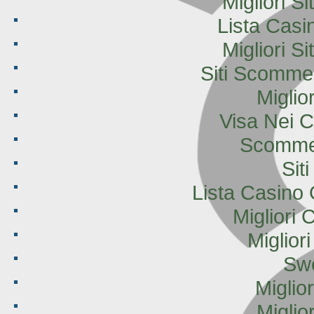
Migliori S
Lista Cas
Migliori S
Siti Scomme
Miglio
Visa Nei C
Scomme
Sit
Lista Casino
Migliori 
Miglior
Sw
Miglio
Miglio