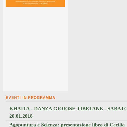
EVENTI IN PROGRAMMA
KHAITA - DANZA GIOIOSE TIBETANE - SABAT
20.01.2018
Agopuntura e Scienza: presentazione libro di Cecilia