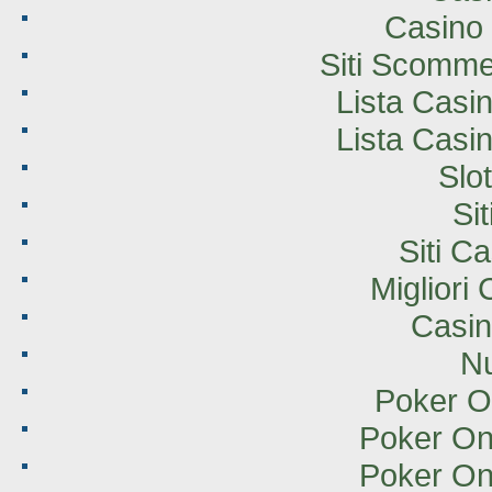
Casino
Siti Scomme
Lista Cas
Lista Cas
Slo
Si
Siti C
Miglior
Casin
Nu
Poker Onl
Poker Onl
Poker Onl