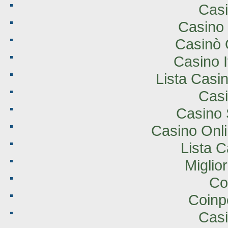
Cas
Casino
Casinò 
Casino 
Lista Cas
Cas
Casino 
Casino Onl
Lista 
Miglio
Co
Coinp
Cas