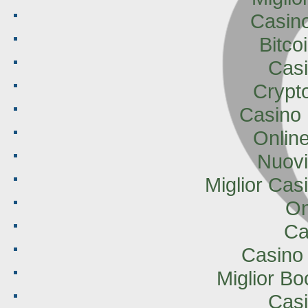
Casino
Bitco
Cas
Crypt
Casino 
Onlin
Nuovi
Miglior Ca
On
Ca
Casino 
Miglior B
Cas