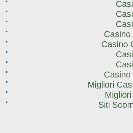
Cas
Cas
Cas
Casino
Casino 
Cas
Cas
Casino
Migliori Ca
Miglior
Siti Sc