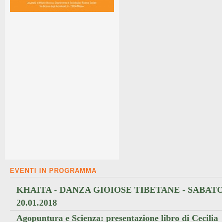
EVENTI IN PROGRAMMA
KHAITA - DANZA GIOIOSE TIBETANE - SABAT
20.01.2018
Agopuntura e Scienza: presentazione libro di Cecilia