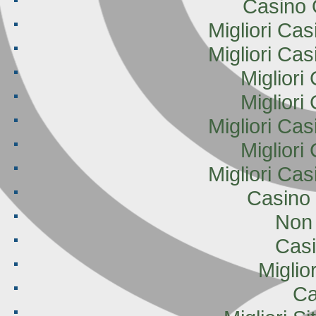
Casino 
Migliori Ca
Migliori Ca
Miglior
Miglior
Migliori Ca
Miglior
Migliori Ca
Casino
Non
Cas
Miglio
Ca