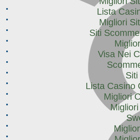
Migliori S
Lista Cas
Migliori S
Siti Scomme
Miglio
Visa Nei C
Scomme
Sit
Lista Casino
Migliori 
Miglior
Sw
Miglio
Miglio