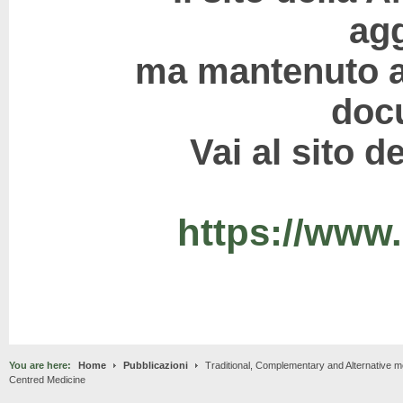
ag
ma mantenuto a
doc
Vai al sito
https://www
You are here:
Home
Pubblicazioni
Traditional, Complementary and Alternative me
Centred Medicine