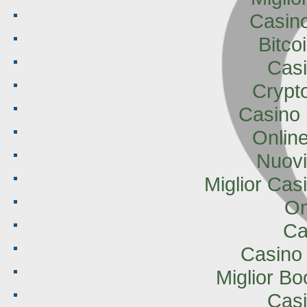
Casino
Bitco
Cas
Crypt
Casino 
Onlin
Nuovi
Miglior Ca
On
Ca
Casino 
Miglior B
Cas