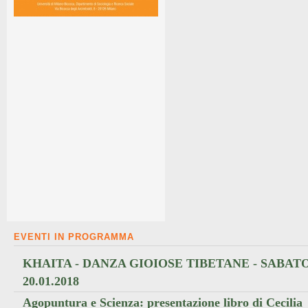
EVENTI IN PROGRAMMA
KHAITA - DANZA GIOIOSE TIBETANE - SABAT
20.01.2018
Agopuntura e Scienza: presentazione libro di Cecilia