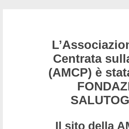
L’Associazio
Centrata sul
(AMCP) è stat
FONDAZ
SALUTOG
Il sito della