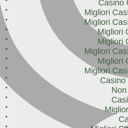
Casino 
Migliori Ca
Migliori Ca
Miglior
Miglior
Migliori Ca
Miglior
Migliori Ca
Casino
Non
Cas
Miglio
Ca