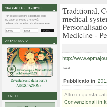
Traditional, 
NEWSLETTER - ISCRIVITI!
medical syste
Per essere sempre aggiornato sulle
iniziative, gli eventi e le novità
Personalisati
dell'Associazione iscriviti alla newsletter
Medicine - P
DIVENTA SOCIO
http://www.epmajou
Tweet
Pubblicato in
201
Altro in questa cat
5 X MILLE
Convenzionali in It