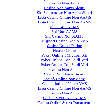
Casinò Non Aams
Casino Non Aams Sicuri
Siti Scommesse Non Aams Sicuri
Lista Casino Online Non AAMS
Lista Casino Online Non AAMS
Slots Non AAMS
Siti Non AAMS
Siti Casino Non AAMS
Migliori Casino Non AAMS
Casino Nuovi Online
Nuovi Casino
Poker Online I Migliori Siti
Poker Online Con Soldi Veri
Poker Online Con Soldi Veri
Casino Non Aams
Casino Non Aams Sicuri
Casinò Online Non Aams
Casino Italiani Non AAMS
Lista Casino Online Non AAMS
Casino Non Aams
Casino Sicuri Non AAMS
Casino Online Senza Documenti