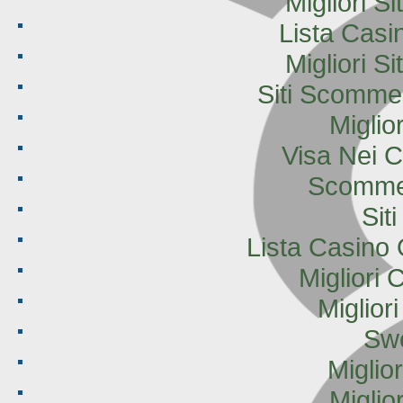
Migliori S
Lista Cas
Migliori S
Siti Scomme
Miglio
Visa Nei C
Scomme
Sit
Lista Casino
Migliori 
Miglior
Sw
Miglio
Miglio