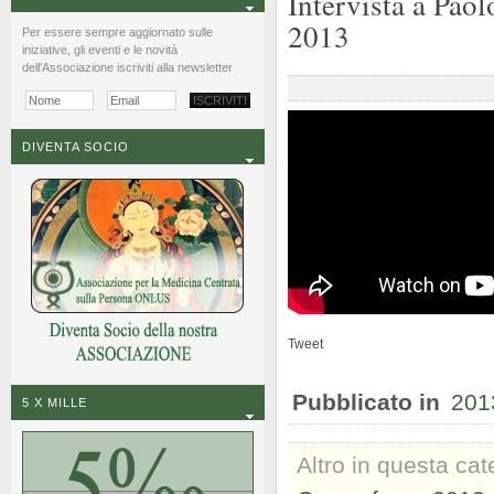
Intervista a Pao
2013
Per essere sempre aggiornato sulle
iniziative, gli eventi e le novità
dell'Associazione iscriviti alla newsletter
DIVENTA SOCIO
Tweet
Pubblicato in
201
5 X MILLE
Altro in questa cat