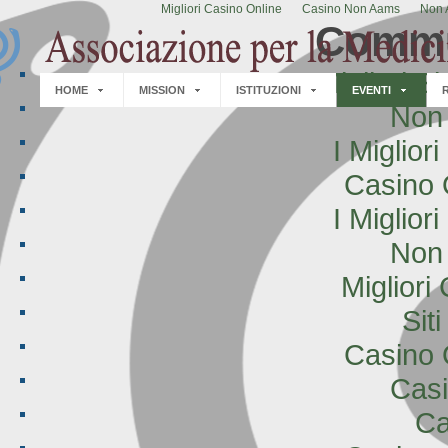
Migliori Casino Online
Casino Non Aams
Non 
Commu
Migliori S
HOME
MISSION
ISTITUZIONI
EVENTI
Non
I Miglio
Casino 
I Miglio
Non
Miglior
Sit
Casino 
Cas
Ca