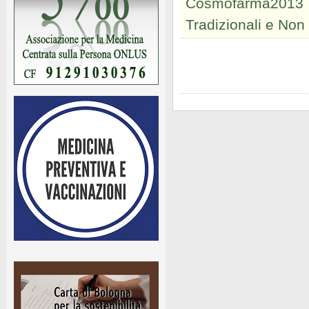
Cosmofarma2013
Tradizionali e Non