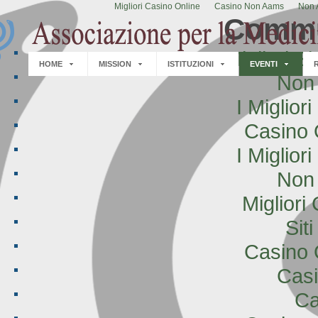
Migliori Casino Online
Casino Non Aams
Non 
Commu
Migliori S
HOME
MISSION
ISTITUZIONI
EVENTI
Non
I Miglio
Casino 
I Miglio
Non
Miglior
Sit
Casino 
Cas
Ca