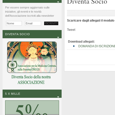
Diventa Socio
Per essere sempre aggiornato sulle
iniziative, gli eventi e le novità
dell'Associazione iscriviti alla newsletter
Scaricare dagli allegati il modulo 
Tweet
DIVENTA SOCIO
Download allegati:
DOMANDA DI ISCRIZION
5 X MILLE