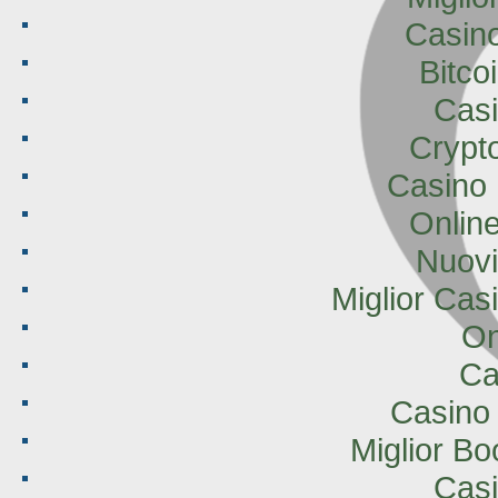
Casino
Bitco
Cas
Crypt
Casino 
Onlin
Nuovi
Miglior Ca
On
Ca
Casino 
Miglior B
Cas