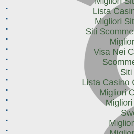
Migliori S
Lista Cas
Migliori S
Siti Scomme
Miglio
Visa Nei C
Scomme
Sit
Lista Casino
Migliori 
Miglior
Sw
Miglio
Miglio