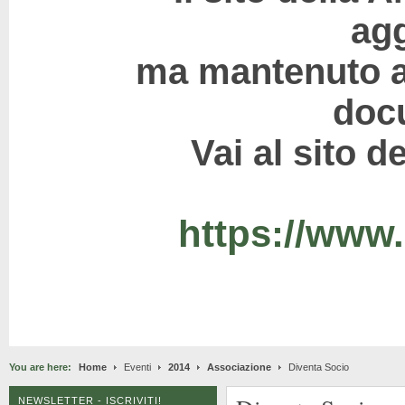
ag
ma mantenuto a
doc
Vai al sito
https://www
You are here:
Home
Eventi
2014
Associazione
Diventa Socio
NEWSLETTER - ISCRIVITI!