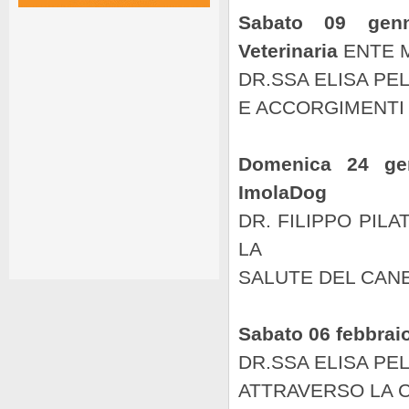
Sabato 09 genn
Veterinaria
ENTE 
DR.SSA ELISA PEL
E ACCORGIMENTI 
Domenica 24 ge
ImolaDog
DR. FILIPPO PIL
LA
SALUTE DEL CANE
Sabato 06 febbrai
DR.SSA ELISA PE
ATTRAVERSO LA 