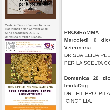
Master in Sistemi Sanitari, Medicine
Tradizionali e Non Convenzionali
PROGRAMMA
Anno Accademico 2016-17
Università di Milano-Bicocca
Mercoledì 9 dic
Veterinaria
DR.SSA ELISA PEL
PER LA SCELTA C
Domenica 20 di
ImolaDog
DR. FILIPPO PIL
CINOFILIA.