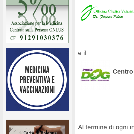
e il
Centro 
Al termine di ogni i