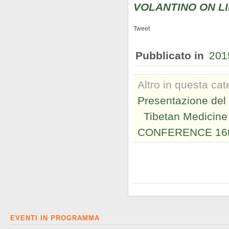
VOLANTINO ON L
Tweet
Pubblicato in
201
Altro in questa cat
Presentazione del
Tibetan Medicin
CONFERENCE 16th
EVENTI IN PROGRAMMA