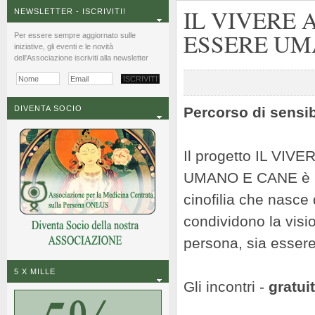
IL VIVERE 
NEWSLETTER - ISCRIVITI!
ESSERE UMANO
Per essere sempre aggiornato sulle
iniziative, gli eventi e le novità
dell'Associazione iscriviti alla newsletter
DIVENTA SOCIO
Percorso di sensib
Il progetto IL V
UMANO E CANE è un 
cinofilia che nasce 
condividono la visi
persona, sia esser
5 X MILLE
Gli incontri -
gratuit