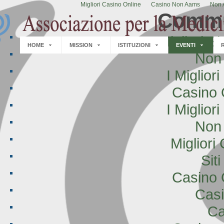
Migliori Casino Online
Casino Non Aams
Non 
Commu
Migliori S
HOME
MISSION
ISTITUZIONI
EVENTI
Non
I Miglio
Casino 
I Miglio
Non
Miglior
Sit
Casino 
Cas
Ca