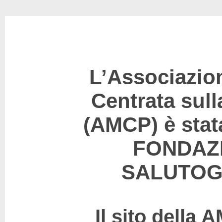
L’Associazio
Centrata sul
(AMCP) è stat
FONDAZ
SALUTOG
Il sito della