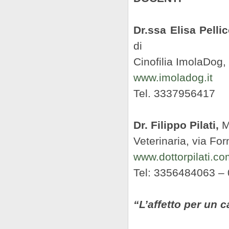
Dr.ssa Elisa Pelli
di
Cinofilia ImolaDog,
www.imoladog.it
Tel. 3337956417
Dr. Filippo Pilati,
Me
Veterinaria, via Fo
www.dottorpilati.c
Tel: 3356484063 –
“L’affetto per un 