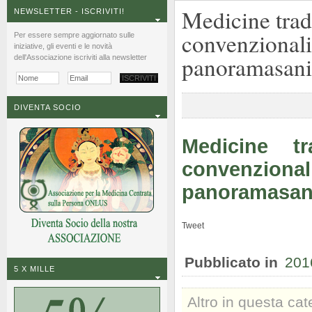
Medicine trad
NEWSLETTER - ISCRIVITI!
convenzionali 
Per essere sempre aggiornato sulle
iniziative, gli eventi e le novità
panoramasanit
dell'Associazione iscriviti alla newsletter
DIVENTA SOCIO
Medicine t
convenzion
panoramasani
Tweet
Pubblicato in
201
5 X MILLE
Altro in questa cat