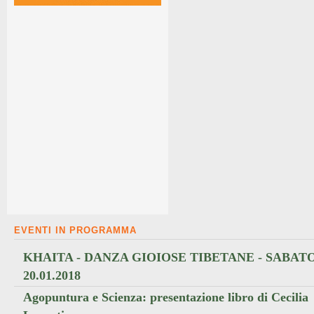
EVENTI IN PROGRAMMA
KHAITA - DANZA GIOIOSE TIBETANE - SABAT
20.01.2018
Agopuntura e Scienza: presentazione libro di Cecilia