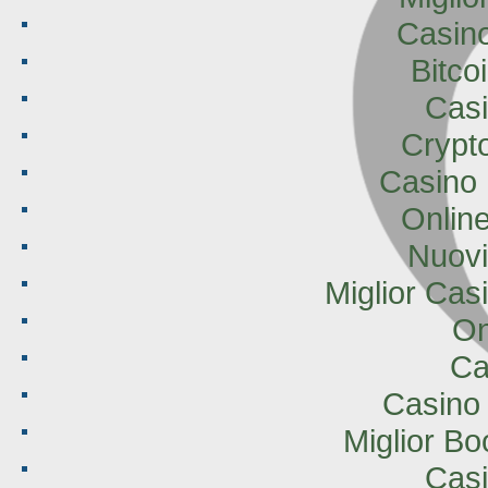
Casino
Bitco
Cas
Crypt
Casino 
Onlin
Nuovi
Miglior Ca
On
Ca
Casino 
Miglior B
Cas