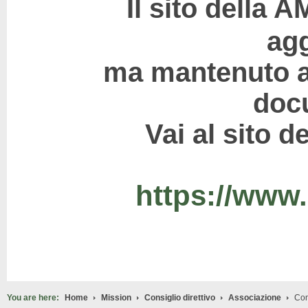
Il sito della
ag
ma mantenuto a
doc
Vai al sito
https://www
You are here:
Home
Mission
Consiglio direttivo
Associazione
Cont