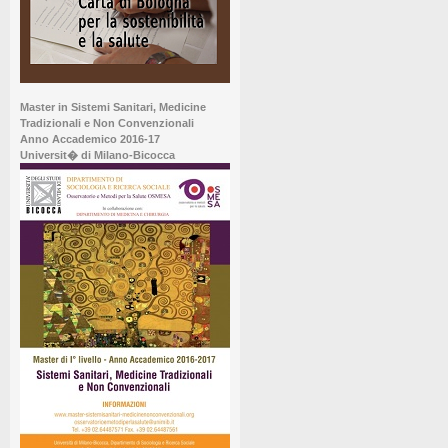
Master in Sistemi Sanitari, Medicine
Tradizionali e Non Convenzionali
Anno Accademico 2016-17
Universit� di Milano-Bicocca