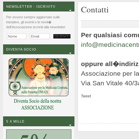
Contatti
NEWSLETTER - ISCRIVITI!
Per essere sempre aggiornato sulle
iniziative, gli eventi e le novit�
dell'Associazione iscriviti alla newsletter
Per qualsiasi comu
info@medicinacentr
DIVENTA SOCIO
oppure all�indiriz
Associazione per l
Via San Vitale 40/
Tweet
5 X MILLE