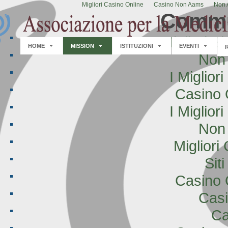
Migliori Casino Online
Casino Non Aams
Non 
Commu
Migliori S
HOME
MISSION
ISTITUZIONI
EVENTI
Non
I Miglio
Casino 
I Miglio
Non
Miglior
Sit
Casino 
Cas
Ca