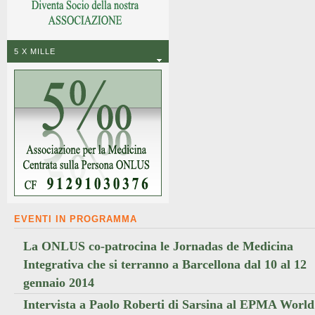
5 X MILLE
EVENTI IN PROGRAMMA
La ONLUS co-patrocina le Jornadas de Medicina
Integrativa che si terranno a Barcellona dal 10 al 12
gennaio 2014
Intervista a Paolo Roberti di Sarsina al EPMA World